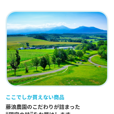
ここでしか買えない商品
藤浪農園のこだわりが詰まった