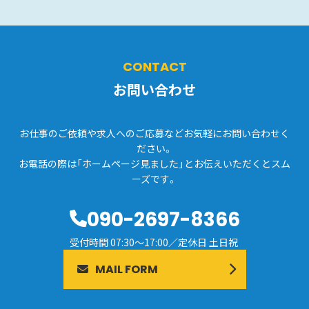
CONTACT
お問い合わせ
お仕事のご依頼や求人へのご応募などお気軽にお問い合わせく
ださい。
お電話の際は「ホームページ見ました」とお伝えいただくとスム
ーズです。
090-2697-8366
受付時間 07:30～17:00／定休日 土日祝
MAIL FORM