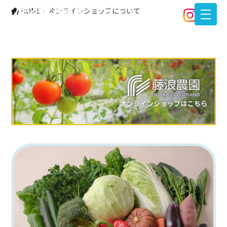
オンラインショップについて
HOME
>
オンラインショップについて