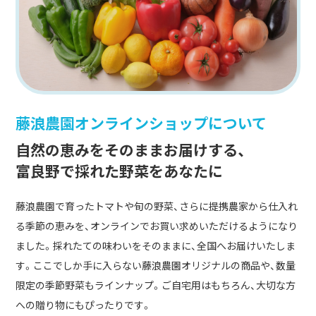
藤浪農園オンラインショップについて
自然の恵みをそのままお届けする、
富良野で採れた野菜をあなたに
藤浪農園で育ったトマトや旬の野菜、さらに提携農家から仕入れ
る季節の恵みを、オンラインでお買い求めいただけるようになり
ました。採れたての味わいをそのままに、全国へお届けいたしま
す。ここでしか手に入らない藤浪農園オリジナルの商品や、数量
限定の季節野菜もラインナップ。ご自宅用はもちろん、大切な方
への贈り物にもぴったりです。