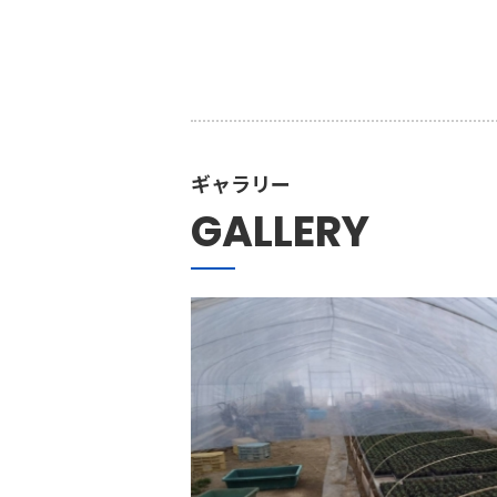
ギャラリー
GALLERY