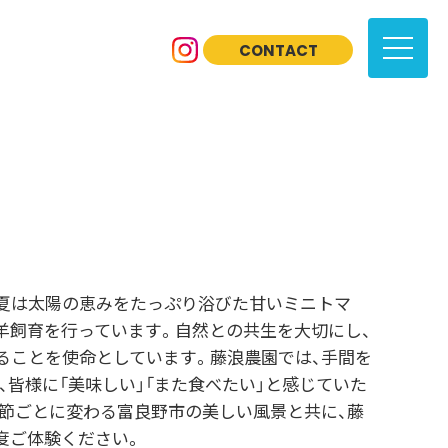
CONTACT
夏は太陽の恵みをたっぷり浴びた甘いミニトマ
羊飼育を行っています。自然との共生を大切にし、
ることを使命としています。藤浪農園では、手間を
皆様に「美味しい」「また食べたい」と感じていた
節ごとに変わる富良野市の美しい風景と共に、藤
度ご体験ください。