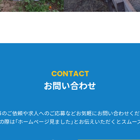
CONTACT
お問い合わせ
事のご依頼や求人へのご応募などお気軽にお問い合わせくだ
の際は「ホームページ見ました」とお伝えいただくとスムー