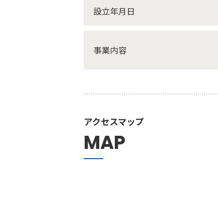
設立年月日
事業内容
アクセスマップ
MAP