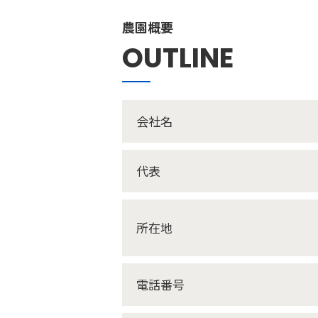
農園概要
OUTLINE
会社名
代表
所在地
電話番号