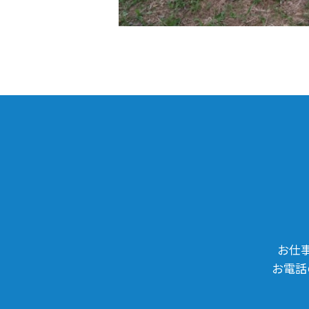
お仕
お電話