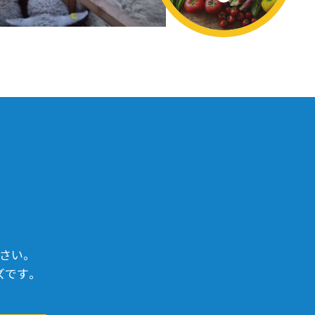
さい。
ズです。