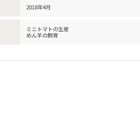
2018年4月
ミニトマトの生産
めん羊の飼育