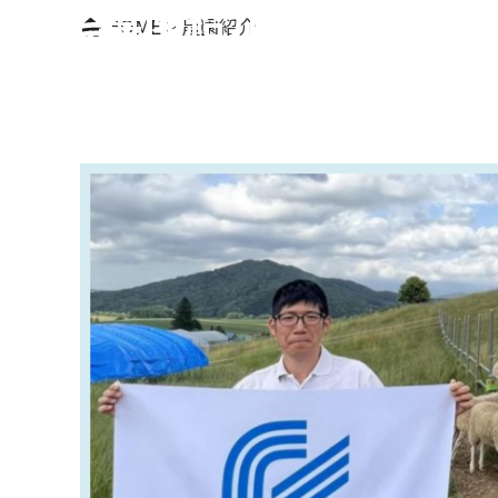
農園紹介
HOME
>
農園紹介