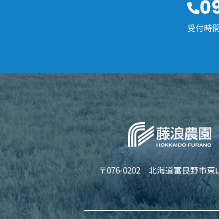
0
受付時間 
〒076-0202 北海道富良野市東山