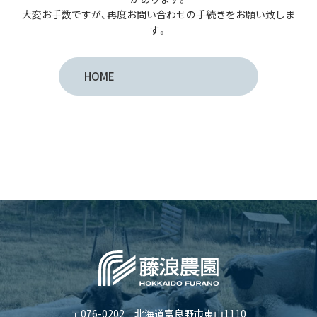
大変お手数ですが、再度お問い合わせの手続きをお願い致しま
す。
HOME
〒076-0202 北海道富良野市東山1110